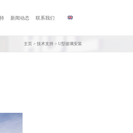
持
新闻动态
联系我们
主页
>
技术支持
>
U型玻璃安装