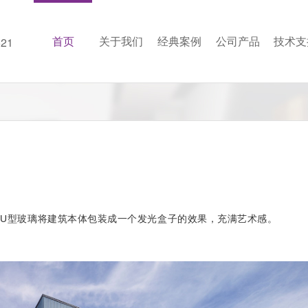
首页
关于我们
经典案例
公司产品
技术支
21
U型玻璃将建筑本体包装成一个发光盒子的效果，充满艺术感。