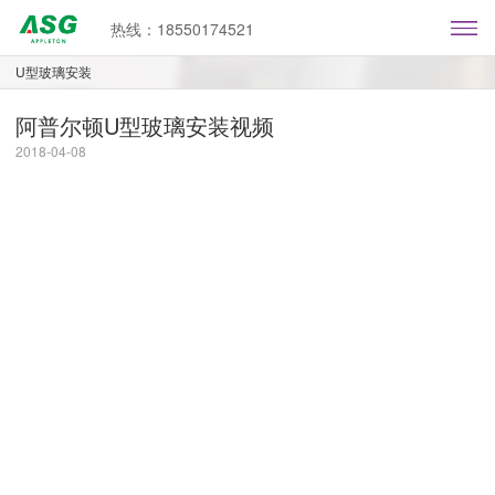
热线：18550174521
U型玻璃安装
阿普尔顿U型玻璃安装视频
2018-04-08