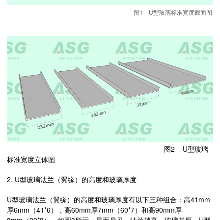
图1 U型玻璃标准宽度截面图
图2 U型玻璃
标准宽度立体图
2. U型玻璃法兰（翼缘）的高度和玻璃厚度
U型玻璃法兰（翼缘）的高度和玻璃厚度有以下三种组合：高41mm
厚6mm（41*6），高60mm厚7mm（60*7）和高90mm厚