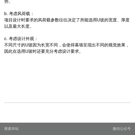
势。
b. 考虑风荷载：
项目设计时要求的风荷载参数往往决定了所能选用U玻的宽度、厚度
以及最大长度。
c. 考虑设计外观：
不同尺寸的U玻因为长宽不同，会使得幕墙呈现出不同的视觉效果，
因此在选用U玻时还要充分考虑设计要求。
搜索本站
微信公众号