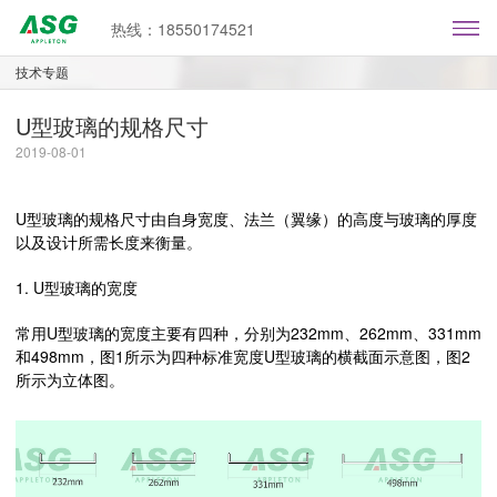
热线：18550174521
技术专题
U型玻璃的规格尺寸
2019-08-01
U型玻璃的规格尺寸由自身宽度、法兰（翼缘）的高度与玻璃的厚度
以及设计所需长度来衡量。
1. U型玻璃的宽度
常用U型玻璃的宽度主要有四种，分别为232mm、262mm、331mm
和498mm，图1所示为四种标准宽度U型玻璃的横截面示意图，图2
所示为立体图。