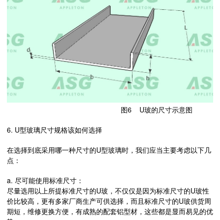
图6 U玻的尺寸示意图
6. U型玻璃尺寸规格该如何选择
在选择到底采用哪一种尺寸的U型玻璃时，我们应当主要考虑以下几
点：
a. 尽可能使用标准尺寸：
尽量选用以上所提标准尺寸的U玻，不仅仅是因为标准尺寸的U玻性
价比较高，更有多家厂商生产可供选择，而且标准尺寸的U玻供货周
期短，维修更换方便，有成熟的配套铝型材，这些都是显而易见的优