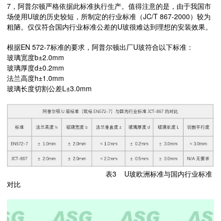
7，阿普尔顿严格依据此标准执行生产。值得注意的是，由于我国市
场使用U玻的历史较短，所制定的行业标准（JC/T 867-2000）较为
粗陋。仅仅符合国内行业标准公差的U玻很难达到理想的安装效果。
根据EN 572-7标准的要求，阿普尔顿出厂U玻符合以下标准：
玻璃宽度b±2.0mm
玻璃厚度d±0.2mm
法兰高度h±1.0mm
玻璃长度切割公差L±3.0mm
表3 U玻欧洲标准与国内行业标准
对比