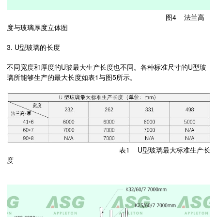
图4 法兰高
度与玻璃厚度立体图
3. U型玻璃的长度
不同宽度和厚度的U玻最大生产长度也不同。各种标准尺寸的U型玻
璃所能够生产的最大长度如表1与图5所示。
表1 U型玻璃最大标准生产长
度