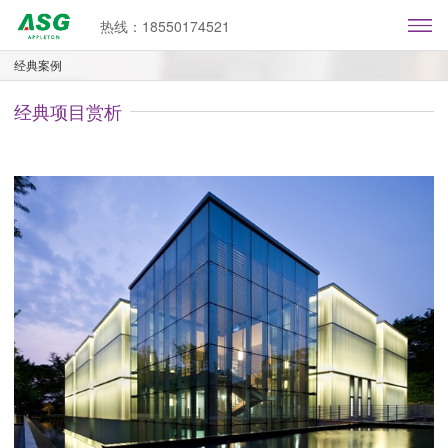
热线：18550174521
经典案例
经典项目赏析